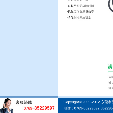
Copyright© 2009-2012 东
电话：0769-85229597 852295