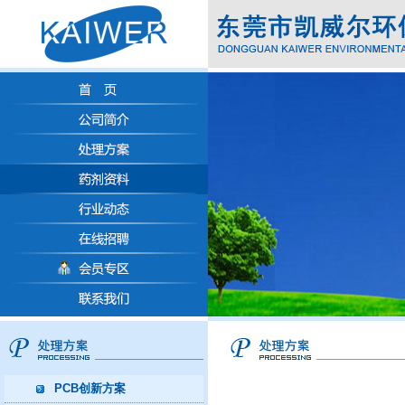
PCB创新方案