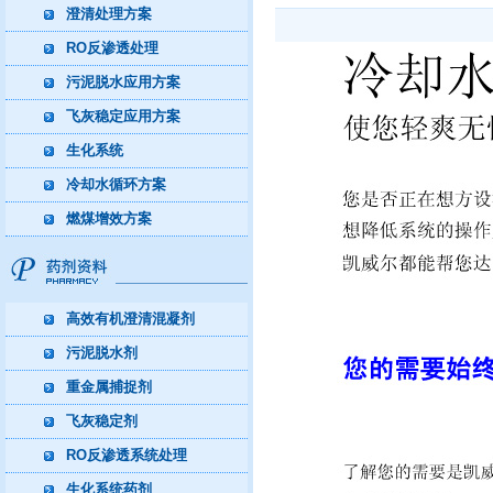
澄清处理方案
RO反渗透处理
污泥脱水应用方案
飞灰稳定应用方案
生化系统
冷却水循环方案
燃煤增效方案
高效有机澄清混凝剂
污泥脱水剂
重金属捕捉剂
飞灰稳定剂
RO反渗透系统处理
生化系统药剂