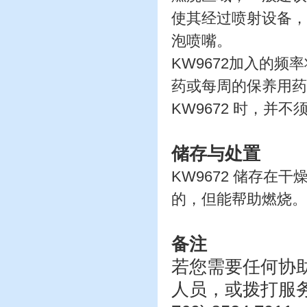
使其经过喷射设备，
泡喷嘴。
KW9672加入的
药或每周的保养用药
KW9672 时，
储存与处置
KW9672 储存在
的，但能帮助燃烧。
备注
若您需要任何协
人员，或拨打服务专线