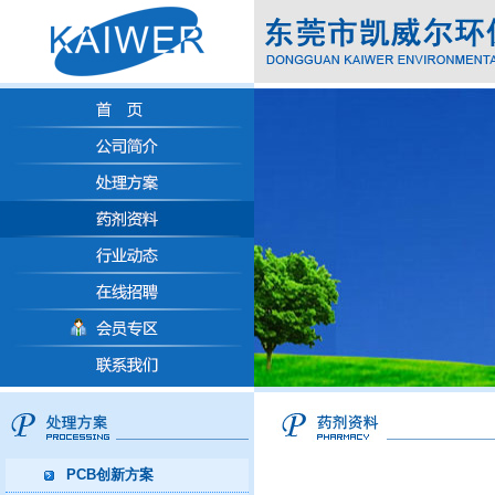
PCB创新方案