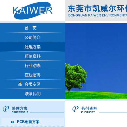
PCB创新方案