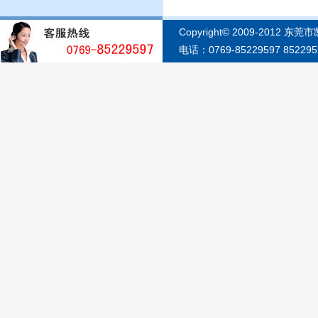
Copyright© 2009-2012 东
电话：0769-85229597 852295